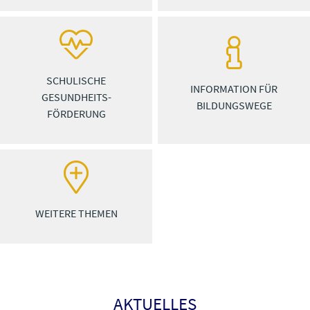
SCHULISCHE
INFORMATION FÜR
GESUNDHEITS­
BILDUNGSWEGE
FÖRDERUNG
WEITERE THEMEN
AKTUELLES