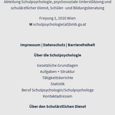
Abteilung Schulpsychologie, psychosoziale Unterstützung und
schulärztlicher Dienst, Schüler- und Bildungsberatung
Freyung 1, 1010 Wien​​​​​​​
M
schulpsychologie(at)bmb.gv.at
Impressum
|
Datenschutz
|
Barrierefreiheit
Über die Schulpsychologie
Gesetzliche Grundlagen
Aufgaben + Struktur
Tätigkeitsberichte
Statistik
Beruf Schulpsychologin/Schulpsychologe
Kontaktadressen
Über den Schulärztlichen Dienst