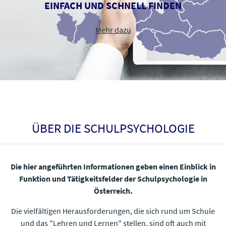
EINFACH UND SCHNELL FINDEN
Mehr dazu​​​​​​​
ÜBER DIE SCHULPSYCHOLOGIE
Die hier angeführten Informationen geben einen Einblick in
Funktion und Tätigkeitsfelder der Schulpsychologie in
Österreich.
Die vielfältigen Herausforderungen, die sich rund um Schule
und das "Lehren und Lernen" stellen, sind oft auch mit