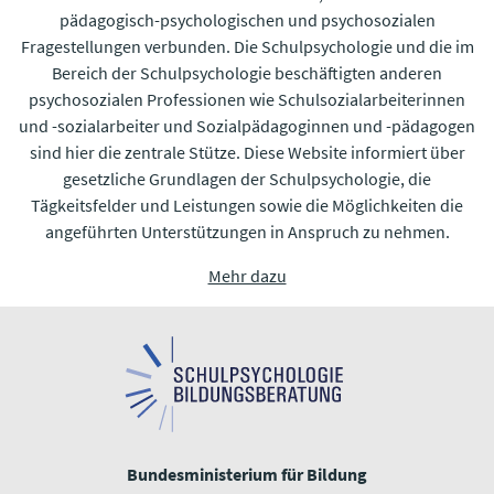
pädagogisch-psychologischen und psychosozialen
Fragestellungen verbunden. Die Schulpsychologie und die im
Bereich der Schulpsychologie beschäftigten anderen
psychosozialen Professionen wie Schulsozialarbeiterinnen
und -sozialarbeiter und Sozialpädagoginnen und -pädagogen
sind hier die zentrale Stütze. Diese Website informiert über
gesetzliche Grundlagen der Schulpsychologie, die
Tägkeitsfelder und Leistungen sowie die Möglichkeiten die
angeführten Unterstützungen in Anspruch zu nehmen.
Mehr dazu
Bundesministerium für Bildung