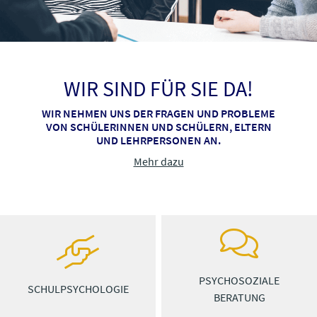
WIR SIND FÜR SIE DA!
WIR NEHMEN UNS DER FRAGEN UND PROBLEME
VON SCHÜLERINNEN UND SCHÜLERN, ELTERN
UND LEHRPERSONEN AN.
Mehr dazu
PSYCHOSOZIALE
SCHULPSYCHOLOGIE
BERATUNG