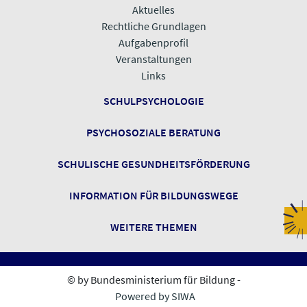
Aktuelles
Rechtliche Grundlagen
Aufgabenprofil
Veranstaltungen
​​​​​​​Links
SCHULPSYCHOLOGIE
PSYCHOSOZIALE BERATUNG
SCHULISCHE GESUNDHEITSFÖRDERUNG
INFORMATION FÜR BILDUNGSWEGE
​​​​​​​WEITERE THEMEN
© by Bundesministerium für Bildung -
Powered by SIWA