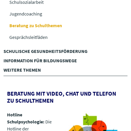
Schulsozialarbeit
Jugendcoaching
Beratung zu Schulthemen
Gesprächsleitfäden
SCHULISCHE GESUNDHEITS­FÖRDERUNG
INFORMATION FÜR BILDUNGSWEGE
WEITERE THEMEN
BERATUNG MIT VIDEO, CHAT UND TELEFON
ZU SCHULTHEMEN
Hotline
Schulpsychologie:
Die
Hotline der