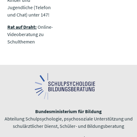
Jugendliche (Telefon
und Chat) unter 147!
Rat auf Draht:
Online-
Videoberatung zu
Schulthemen
Bundesministerium für Bildung
Abteilung Schulpsychologie, psychosoziale Unterstützung und
schulärztlicher Dienst, Schüler- und Bildungsberatung