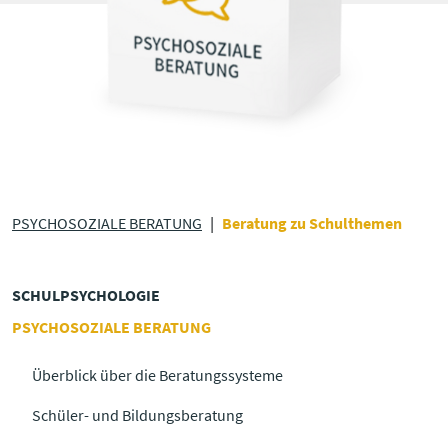
PSYCHOSOZIALE BERATUNG
Beratung zu Schulthemen
SCHULPSYCHOLOGIE
PSYCHOSOZIALE BERATUNG
Überblick über die Beratungssysteme
Schüler- und Bildungsberatung