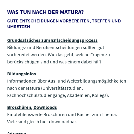
WAS TUN NACH DER MATURA?
GUTE ENTSCHEIDUNGEN VORBEREITEN, TREFFEN UND
UMSETZEN
Grundsätzliches zum Entscheidungsprozess
Bildungs- und Berufsentscheidungen sollten gut
vorbereitet werden. Wie das geht, welche Fragen zu
berücksichtigen sind und was einem dabei hilft.
Bildungsinfos
Informationen über Aus- und Weiterbildungsmöglichkeiten
nach der Matura (Universitätsstudien,
Fachhochschulstudiengänge, Akademien, Kollegs).
Broschüren, Downloads
Empfehlenswerte Broschüren und Bücher zum Thema.
Viele sind gleich hier downloadbar.
Adressen