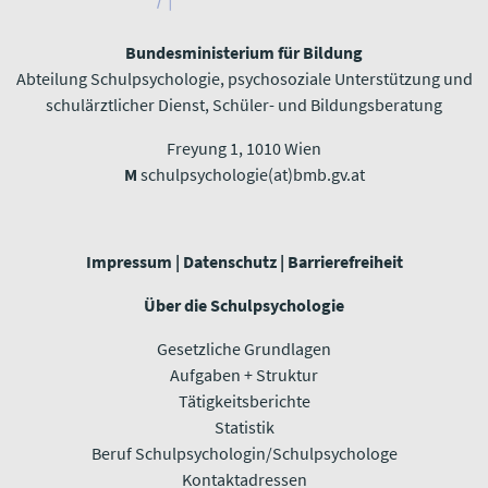
Bundesministerium für Bildung
Abteilung Schulpsychologie, psychosoziale Unterstützung und
schulärztlicher Dienst, Schüler- und Bildungsberatung
Freyung 1, 1010 Wien​​​​​​​
M
schulpsychologie(at)bmb.gv.at
Impressum
|
Datenschutz
|
Barrierefreiheit
Über die Schulpsychologie
Gesetzliche Grundlagen
Aufgaben + Struktur
Tätigkeitsberichte
Statistik
Beruf Schulpsychologin/Schulpsychologe
Kontaktadressen