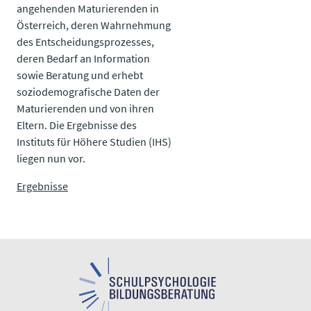
angehenden Maturierenden in
Österreich, deren Wahrnehmung
des Entscheidungsprozesses,
deren Bedarf an Information
sowie Beratung und erhebt
soziodemografische Daten der
Maturierenden und von ihren
Eltern. Die Ergebnisse des
Instituts für Höhere Studien (IHS)
liegen nun vor.
Ergebnisse