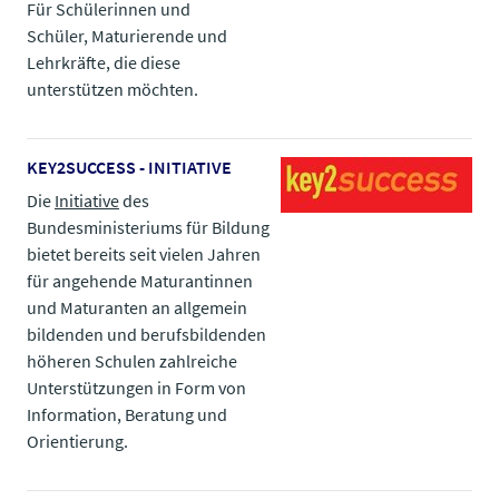
Für Schülerinnen und
Schüler, Maturierende und
Lehrkräfte, die diese
unterstützen möchten.
KEY2SUCCESS - INITIATIVE
Die
Initiat​​​​​​​ive​​​​​​​
​​​​​​​ des
Bundesministeriums für Bildung
bietet bereits seit vielen Jahren
für angehende Maturantinnen
und Maturanten an allgemein
bildenden und berufsbildenden
höheren Schulen zahlreiche
Unterstützungen in Form von
Information, Beratung und
Orientierung.