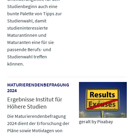
Studienbeginn auch eine
bunte Palette von Tipps zur
Studienwahl, damit
studieninteressierte
Maturantinnen und
Maturanten eine für sie
passende Berufs- und
Studienwahl treffen
können.
MATURIERENDENBEFRAGUNG
2024
Ergebnisse Institut für
Höhere Studien
Die Maturierendenbefragung
geralt by Pixabay
2024 dient der Erforschung der
Pläne sowie Motivlagen von