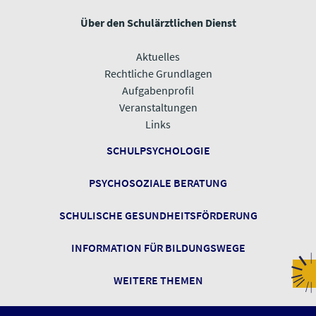
Über den Schulärztlichen Dienst
Aktuelles
Rechtliche Grundlagen
Aufgabenprofil
Veranstaltungen
​​​​​​​Links
SCHULPSYCHOLOGIE
PSYCHOSOZIALE BERATUNG
SCHULISCHE GESUNDHEITSFÖRDERUNG
INFORMATION FÜR BILDUNGSWEGE
​​​​​​​WEITERE THEMEN