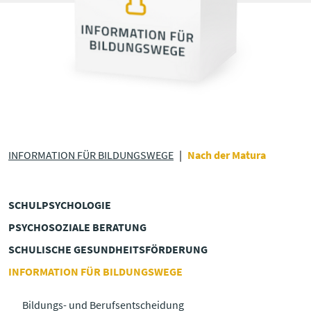
INFORMATION FÜR BILDUNGSWEGE
Nach der Matura
SCHULPSYCHOLOGIE
PSYCHOSOZIALE BERATUNG
SCHULISCHE GESUNDHEITS­FÖRDERUNG
INFORMATION FÜR BILDUNGSWEGE
Bildungs- und Berufsentscheidung