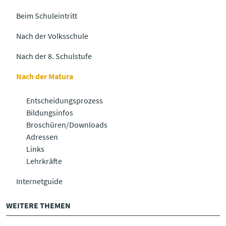
Beim Schuleintritt
Nach der Volksschule
Nach der 8. Schulstufe
Nach der Matura
Entscheidungsprozess
Bildungsinfos
Broschüren/Downloads
Adressen
Links
Lehrkräfte
Internetguide
WEITERE THEMEN