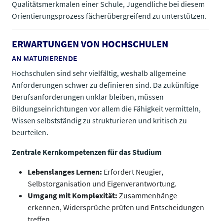
Qualitätsmerkmalen einer Schule, Jugendliche bei diesem
Orientierungsprozess fächerübergreifend zu unterstützen.​​​​​​​
ERWARTUNGEN VON HOCHSCHULEN
AN MATURIERENDE
Hochschulen sind sehr vielfältig, weshalb allgemeine
Anforderungen schwer zu definieren sind. Da zukünftige
Berufsanforderungen unklar bleiben, müssen
Bildungseinrichtungen vor allem die Fähigkeit vermitteln,
Wissen selbstständig zu strukturieren und kritisch zu
beurteilen.
Zentrale Kernkompetenzen für das Studium
Lebenslanges Lernen:
Erfordert Neugier,
Selbstorganisation und Eigenverantwortung.
Umgang mit Komplexität:
Zusammenhänge
erkennen, Widersprüche prüfen und Entscheidungen
treffen.