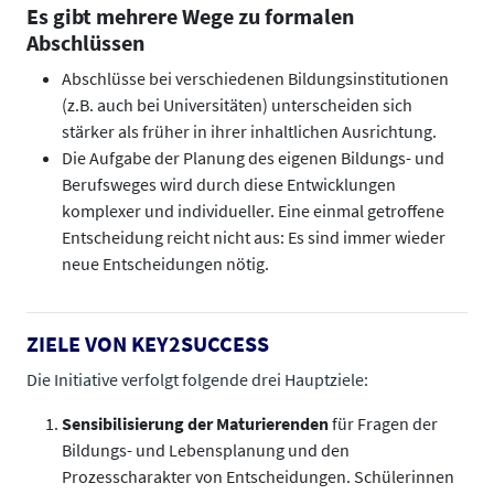
Es gibt mehrere Wege zu formalen
Abschlüssen
Abschlüsse bei verschiedenen Bildungsinstitutionen
(z.B. auch bei Universitäten) unterscheiden sich
stärker als früher in ihrer inhaltlichen Ausrichtung.
Die Aufgabe der Planung des eigenen Bildungs- und
Berufsweges wird durch diese Entwicklungen
komplexer und individueller. Eine einmal getroffene
Entscheidung reicht nicht aus: Es sind immer wieder
neue Entscheidungen nötig.​​​​​​​
ZIELE VON KEY2SUCCESS
Die Initiative verfolgt folgende drei Hauptziele:
Sensibilisierung der Maturierenden
für Fragen der
Bildungs- und Lebensplanung und den
Prozesscharakter von Entscheidungen. Schülerinnen