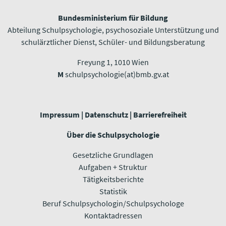
Bundesministerium für Bildung
Abteilung Schulpsychologie, psychosoziale Unterstützung und
schulärztlicher Dienst, Schüler- und Bildungsberatung
Freyung 1, 1010 Wien​​​​​​​
M
schulpsychologie(at)bmb.gv.at
Impressum
|
Datenschutz
|
Barrierefreiheit
Über die Schulpsychologie
Gesetzliche Grundlagen
Aufgaben + Struktur
Tätigkeitsberichte
Statistik
Beruf Schulpsychologin/Schulpsychologe
Kontaktadressen