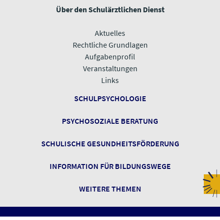
Über den Schulärztlichen Dienst
Aktuelles
Rechtliche Grundlagen
Aufgabenprofil
Veranstaltungen
​​​​​​​Links
SCHULPSYCHOLOGIE
PSYCHOSOZIALE BERATUNG
SCHULISCHE GESUNDHEITSFÖRDERUNG
INFORMATION FÜR BILDUNGSWEGE
​​​​​​​WEITERE THEMEN