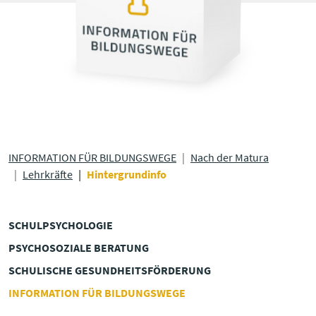
INFORMATION FÜR BILDUNGSWEGE
Nach der Matura
Lehrkräfte
Hintergrundinfo
SCHULPSYCHOLOGIE
PSYCHOSOZIALE BERATUNG
SCHULISCHE GESUNDHEITS­FÖRDERUNG
INFORMATION FÜR BILDUNGSWEGE