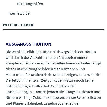
Beratungshilfen
Internetguide
WEITERE THEMEN
AUSGANGSSITUATION
Die Wahl des Bildungs- und Berufswegs nach der Matura
wird durch die Vielzahl an neuen Angeboten immer
komplexer. Da Karrieren heute selten linear verlaufen, sorgt
diese Entscheidung bei vielen Maturantinnen und
Maturanten für Unsicherheit. Studien zeigen, dass rund ein
Viertel von ihnen zum Zeitpunkt der Matura noch keine
Entscheidung getroffen hat. Gut reflektierte
Entscheidungen erhöhen jedoch die Erfolgsaussichten und
fördern wichtige Zukunftskompetenzen wie Selbstreflexion
und Planungsfähigkeit. Es gehört daher zu den