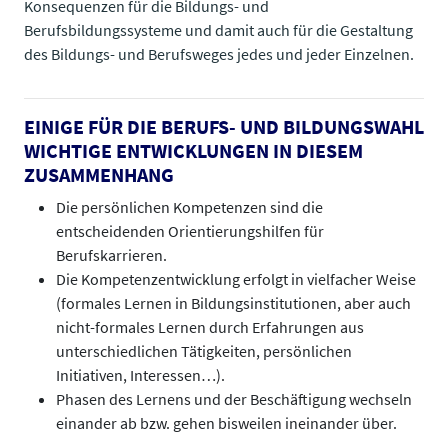
Konsequenzen für die Bildungs- und
Berufsbildungssysteme und damit auch für die Gestaltung
des Bildungs- und Berufsweges jedes und jeder Einzelnen.
EINIGE FÜR DIE BERUFS- UND BILDUNGSWAHL
WICHTIGE ENTWICKLUNGEN IN DIESEM
ZUSAMMENHANG
Die persönlichen Kompetenzen sind die
entscheidenden Orientierungshilfen für
Berufskarrieren.
Die Kompetenzentwicklung erfolgt in vielfacher Weise
(formales Lernen in Bildungsinstitutionen, aber auch
nicht-formales Lernen durch Erfahrungen aus
unterschiedlichen Tätigkeiten, persönlichen
Initiativen, Interessen…).
Phasen des Lernens und der Beschäftigung wechseln
einander ab bzw. gehen bisweilen ineinander über.