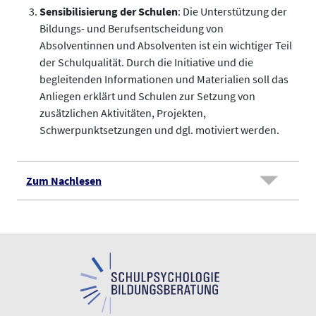
Sensibilisierung der Schulen
: Die Unterstützung der
Bildungs- und Berufsentscheidung von
Absolventinnen und Absolventen ist ein wichtiger Teil
der Schulqualität. Durch die Initiative und die
begleitenden Informationen und Materialien soll das
Anliegen erklärt und Schulen zur Setzung von
zusätzlichen Aktivitäten, Projekten,
Schwerpunktsetzungen und dgl. motiviert werden.
Zum Nachlesen