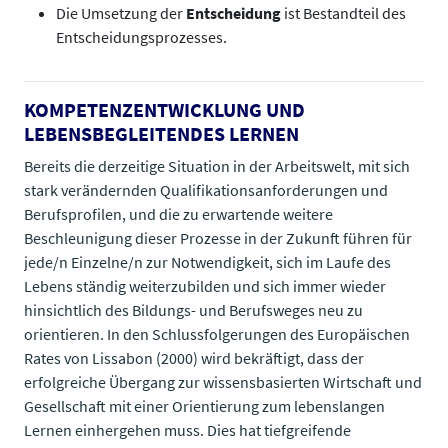
Die Umsetzung der
Entscheidung
ist Bestandteil des
Entscheidungsprozesses.
KOMPETENZENTWICKLUNG UND
LEBENSBEGLEITENDES LERNEN
Bereits die derzeitige Situation in der Arbeitswelt, mit sich
stark verändernden Qualifikationsanforderungen und
Berufsprofilen, und die zu erwartende weitere
Beschleunigung dieser Prozesse in der Zukunft führen für
jede/n Einzelne/n zur Notwendigkeit, sich im Laufe des
Lebens ständig weiterzubilden und sich immer wieder
hinsichtlich des Bildungs- und Berufsweges neu zu
orientieren. In den Schlussfolgerungen des Europäischen
Rates von Lissabon (2000) wird bekräftigt, dass der
erfolgreiche Übergang zur wissensbasierten Wirtschaft und
Gesellschaft mit einer Orientierung zum lebenslangen
Lernen einhergehen muss. Dies hat tiefgreifende