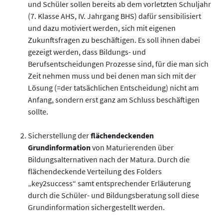
und Schüler sollen bereits ab dem vorletzten Schuljahr
(7. Klasse AHS, IV. Jahrgang BHS) dafür sensibilisiert
und dazu motiviert werden, sich mit eigenen
Zukunftsfragen zu beschäftigen. Es soll ihnen dabei
gezeigt werden, dass Bildungs- und
Berufsentscheidungen Prozesse sind, für die man sich
Zeit nehmen muss und bei denen man sich mit der
Lösung (=der tatsächlichen Entscheidung) nicht am
Anfang, sondern erst ganz am Schluss beschäftigen
sollte.
Sicherstellung der
flächendeckenden
Grundinformation
von Maturierenden über
Bildungsalternativen nach der Matura. Durch die
flächendeckende Verteilung des Folders
„key2success“ samt entsprechender Erläuterung
durch die Schüler- und Bildungsberatung soll diese
Grundinformation sichergestellt werden.