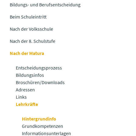
Bildungs- und Berufsentscheidung
Beim Schuleintritt
Nach der Volksschule
Nach der 8. Schulstufe
Nach der Matura
Entscheidungsprozess
Bildungsinfos
Broschüren/Downloads
Adressen
Links
Lehrkräfte
Hintergrundinfo
Grundkompetenzen
Informationsunterlagen