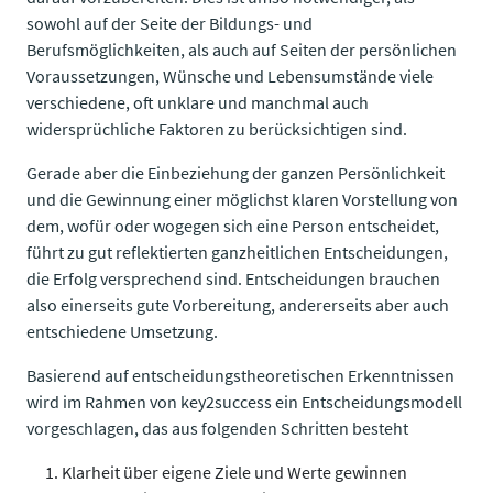
sowohl auf der Seite der Bildungs- und
Berufsmöglichkeiten, als auch auf Seiten der persönlichen
Voraussetzungen, Wünsche und Lebensumstände viele
verschiedene, oft unklare und manchmal auch
widersprüchliche Faktoren zu berücksichtigen sind.
Gerade aber die Einbeziehung der ganzen Persönlichkeit
und die Gewinnung einer möglichst klaren Vorstellung von
dem, wofür oder wogegen sich eine Person entscheidet,
führt zu gut reflektierten ganzheitlichen Entscheidungen,
die Erfolg versprechend sind. Entscheidungen brauchen
also einerseits gute Vorbereitung, andererseits aber auch
entschiedene Umsetzung.
Basierend auf entscheidungstheoretischen Erkenntnissen
wird im Rahmen von key2success ein Entscheidungsmodell
vorgeschlagen, das aus folgenden Schritten besteht
Klarheit über eigene Ziele und Werte gewinnen