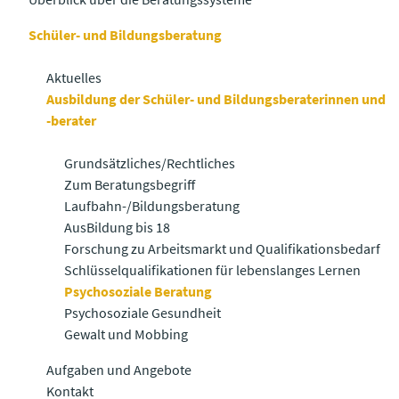
Schüler- und Bildungsberatung
Aktuelles
Ausbildung der Schüler- und Bildungsberaterinnen und
-berater
Grundsätzliches/Rechtliches
Zum Beratungsbegriff
Laufbahn-/Bildungsberatung
AusBildung bis 18
Forschung zu Arbeitsmarkt und Qualifikationsbedarf
Schlüsselqualifikationen für lebenslanges Lernen
Psychosoziale Beratung
Psychosoziale Gesundheit
Gewalt und Mobbing
Aufgaben und Angebote
Kontakt