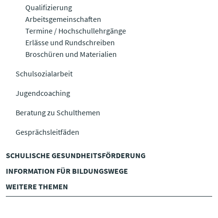
Qualifizierung
Arbeitsgemeinschaften
Termine / Hochschullehrgänge
Erlässe und Rundschreiben
Broschüren und Materialien
Schulsozialarbeit
Jugendcoaching
Beratung zu Schulthemen
Gesprächsleitfäden
SCHULISCHE GESUNDHEITS­FÖRDERUNG
INFORMATION FÜR BILDUNGSWEGE
WEITERE THEMEN