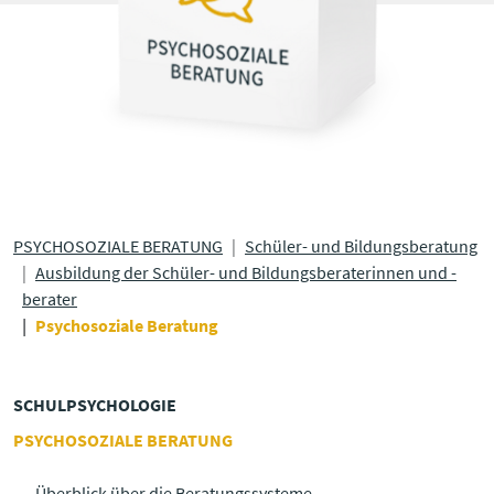
PSYCHOSOZIALE BERATUNG
Schüler- und Bildungsberatung
Ausbildung der Schüler- und Bildungsberaterinnen und -
berater
Psychosoziale Beratung
SCHULPSYCHOLOGIE
PSYCHOSOZIALE BERATUNG
Überblick über die Beratungssysteme