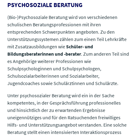
PSYCHOSOZIALE BERATUNG
​​​​​​​(Bio-)Psychosoziale Beratung wird von verschiedenen
schulischen Beratungsprofessionen mit ihren
entsprechenden Schwerpunkten angeboten. Zu den
Unterstützungssystemen zählen zum einen Teil Lehrkräfte
mit Zusatzausbildungen wie
Schüler- und
Bildungsberaterinnen und -berater
. Zum anderen Teil sind
es Angehörige weiterer Professionen wie
Schulpsychologinnen und Schulpsychologen,
Schulsozialarbeiterinnen und Sozialarbeiter,
Jugendcoaches sowie Schulärztinnen und Schulärzte.
Unter psychosozialer Beratung wird ein in der Sache
kompetentes, in der Gesprächsführung professionelles
und hinsichtlich der zu erwartenden Ergebnisse
uneigennütziges und für den Ratsuchenden freiwilliges
Hilfs- und Unterstützungsangebot verstanden. Eine solche
Beratung stellt einen intensivierten Interaktionsprozess