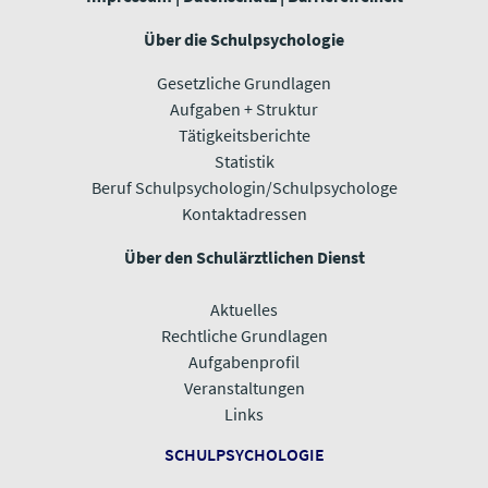
Über die Schulpsychologie
Gesetzliche Grundlagen
Aufgaben + Struktur
Tätigkeitsberichte
Statistik
Beruf Schulpsychologin/Schulpsychologe
Kontaktadressen
Über den Schulärztlichen Dienst
Aktuelles
Rechtliche Grundlagen
Aufgabenprofil
Veranstaltungen
​​​​​​​Links
SCHULPSYCHOLOGIE