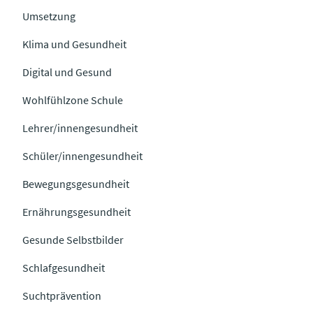
Umsetzung
Klima und Gesundheit
Digital und Gesund
Wohlfühlzone Schule
Lehrer/innengesundheit
Schüler/innengesundheit
Bewegungsgesundheit
Ernährungsgesundheit
Gesunde Selbstbilder
Schlafgesundheit
Suchtprävention