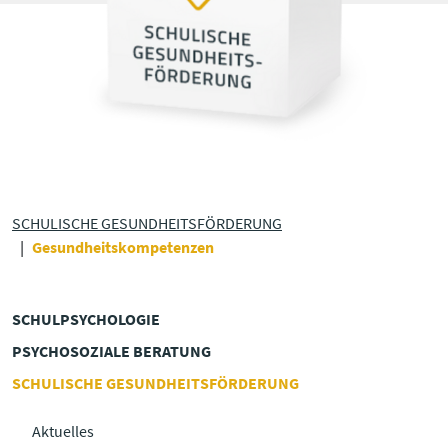
SCHULISCHE GESUNDHEITS­FÖRDERUNG
Gesundheitskompetenzen
SCHULPSYCHOLOGIE
PSYCHOSOZIALE BERATUNG
SCHULISCHE GESUNDHEITS­FÖRDERUNG
Aktuelles