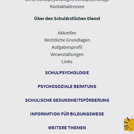
Kontaktadressen
Über den Schulärztlichen Dienst
Aktuelles
Rechtliche Grundlagen
Aufgabenprofil
Veranstaltungen
​​​​​​​Links
SCHULPSYCHOLOGIE
PSYCHOSOZIALE BERATUNG
SCHULISCHE GESUNDHEITSFÖRDERUNG
INFORMATION FÜR BILDUNGSWEGE
​​​​​​​WEITERE THEMEN