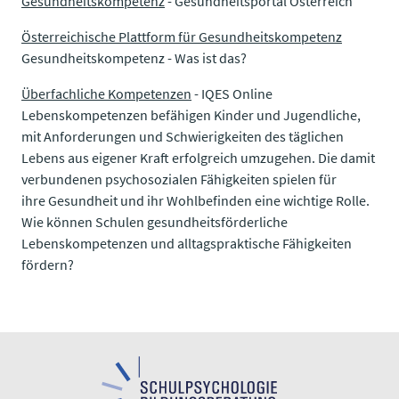
Gesundheitskompetenz
- Gesundheitsportal Österreich
Österreichische Plattform für Gesundheitskompetenz
Gesundheitskompetenz - Was ist das?​​​​​​​​​​​​​​
Überfachliche Kompetenzen
- IQES Online
Lebenskompetenzen befähigen Kinder und Jugendliche,
mit Anforderungen und Schwierigkeiten des täglichen
Lebens aus eigener Kraft erfolgreich umzugehen. Die damit
verbundenen psychosozialen Fähigkeiten spielen für
ihre Gesundheit und ihr Wohlbefinden eine wichtige Rolle.
Wie können Schulen gesundheitsförderliche
Lebenskompetenzen und alltagspraktische Fähigkeiten
fördern?​​​​​​​