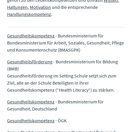
Haltungen
,
Motivation
und die entsprechende
Handlungskompetenz
.
Gesundheitskompetenz
- Bundesministerium für
Bundesministerium für Arbeit, Soziales, Gesundheit, Pflege
und Konsumentenschutz (BMASGPK)
Gesundheitsförderung
- Bundesministerium für Bildung
(BMB)​​​​​​​
​​​​​​​Gesundheitsförderung im Setting Schule setzt sich zum
Ziel, alle an der Schule Beteiligten in ihrer
Gesundheitskompetenz (“Health Literacy“) zu stärken.
Gesundheitskompetenz
- Bundesministerium für
Gesundheit, Deutschland
Gesundheitskompetenz
- ÖGK