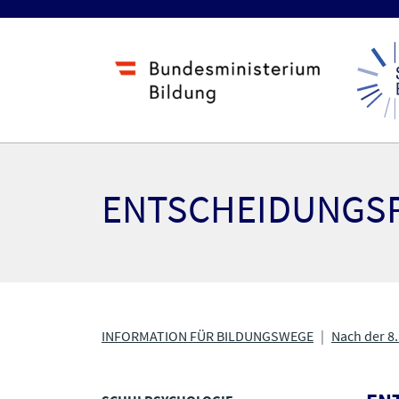
ENTSCHEIDUNGS
INFORMATION FÜR BILDUNGSWEGE
Nach der 8.