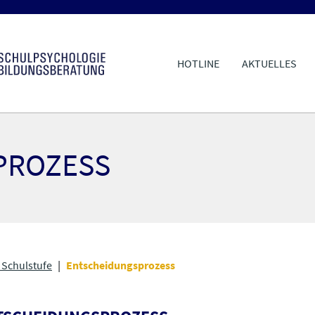
HOTLINE
AKTUELLES
PROZESS
 Schulstufe
Entscheidungsprozess