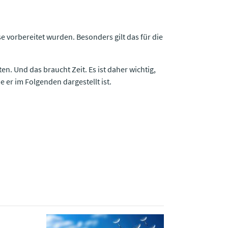
e vorbereitet wurden. Besonders gilt das für die
. Und das braucht Zeit. Es ist daher wichtig,
 er im Folgenden dargestellt ist.